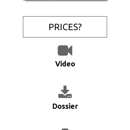
PRICES?
Video
Dossier