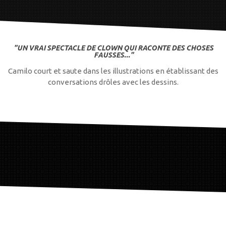
"UN VRAI SPECTACLE DE CLOWN QUI RACONTE DES CHOSES
FAUSSES..."
Camilo court et saute dans les illustrations en établissant des
conversations drôles avec les dessins.