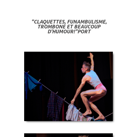
"
CLAQUETTES, FUNAMBULISME,
TROMBONE ET BEAUCOUP
D'HUMOUR!
"PORT