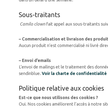
Sous-traitants
Camilo clown
fait appel aux sous-traitants su
– Commercialisation et livraison des produi
Aucun produit n’est commercialisé ni livré di
– Envoi d’emails
L’envoi de mailings et le traitement des donnée
sendinblue
.
Voir la charte de confidentialit
Politique relative aux cookies
Est-ce que nous utilisons des cookies ?
Oui. Nos cookies améliorent l’accès à notre site