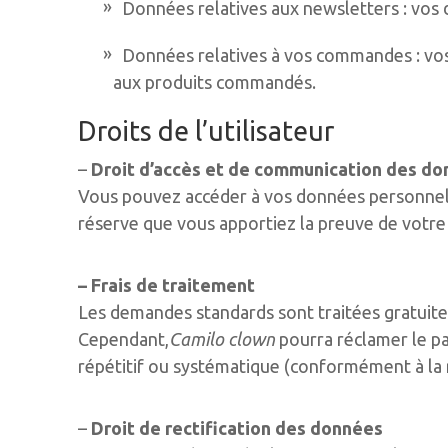
Données relatives aux newsletters : vos 
Données relatives à vos commandes : vos
aux produits commandés.
Droits de l’utilisateur
–
Droit d’accès et de communication des d
Vous pouvez accéder à vos données personnel
réserve que vous apportiez la preuve de votre i
– Frais de traitement
Les demandes standards sont traitées gratuit
Cependant,
Camilo clown
pourra réclamer le pa
répétitif ou systématique (conformément à la
–
Droit de rectification des données