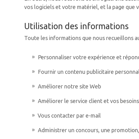
vos logiciels et votre matériel, et la page qu
Utilisation des informations
Toute les informations que nous recueillons au
Personnaliser votre expérience et répond
Fournir un contenu publicitaire personna
Améliorer notre site Web
Améliorer le service client et vos besoin
Vous contacter par e-mail
Administrer un concours, une promotion