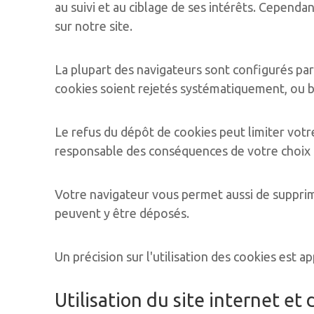
au suivi et au ciblage de ses intérêts. Cependa
sur notre site.
La plupart des navigateurs sont configurés pa
cookies soient rejetés systématiquement, ou b
Le refus du dépôt de cookies peut limiter votre
responsable des conséquences de votre choix d
Votre navigateur vous permet aussi de supprim
peuvent y être déposés.
Un précision sur l'utilisation des cookies est a
Utilisation du site internet et