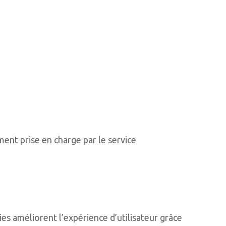
ment prise en charge par le service
kies améliorent l’expérience d’utilisateur grâce