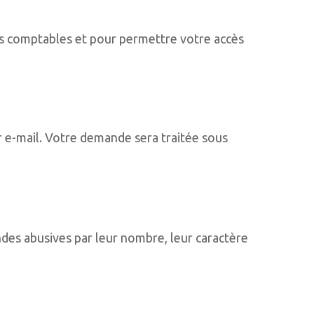
ns comptables et pour permettre votre accès
 e-mail. Votre demande sera traitée sous
ndes abusives par leur nombre, leur caractère