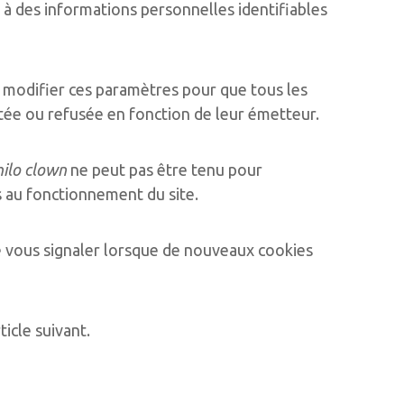
ée à des informations personnelles identifiables
z modifier ces paramètres pour que tous les
tée ou refusée en fonction de leur émetteur.
ilo clown
ne peut pas être tenu pour
 au fonctionnement du site.
e vous signaler lorsque de nouveaux cookies
ticle suivant.