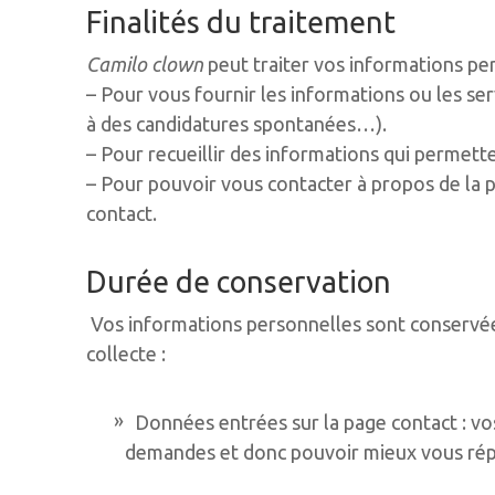
Finalités du traitement
Camilo clown
peut traiter vos informations per
– Pour vous fournir les informations ou les ser
à des candidatures spontanées…).
– Pour recueillir des informations qui permette
– Pour pouvoir vous contacter à propos de la 
contact.
Durée de conservation
Vos informations personnelles sont conservé
collecte :
Données entrées sur la page contact : vo
demandes et donc pouvoir mieux vous répo