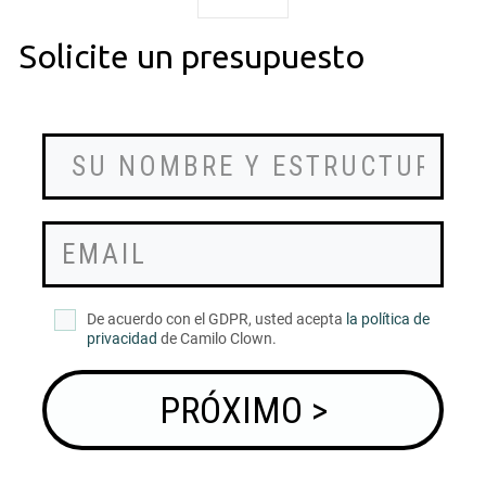
Solicite un presupuesto
De acuerdo con el GDPR, usted acepta
la política de
privacidad
de Camilo Clown.
PRÓXIMO >