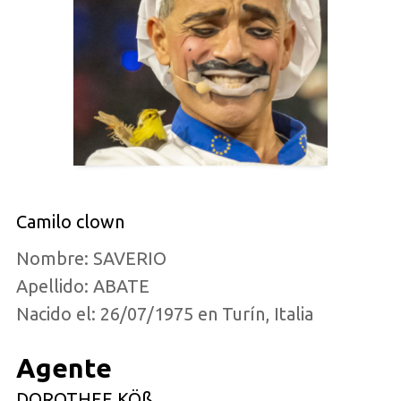
Camilo clown
Nombre: SAVERIO
Apellido: ABATE
Nacido el: 26/07/1975 en Turín, Italia
Agente
DOROTHEE KÖß