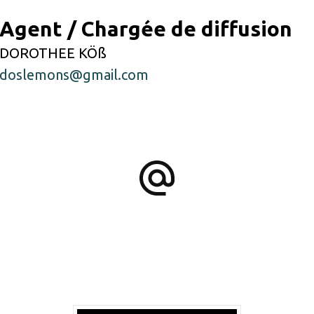
Agent / Chargée de diffusion
DOROTHEE KÖß
doslemons@gmail.com