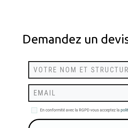
Demandez un devi
En conformité avec la RGPD vous acceptez la
poli