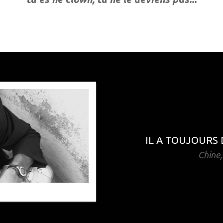
IL A TOUJOURS
Chine,