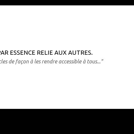
AR ESSENCE RELIE AUX AUTRES.
les de façon à les rendre accessible à tous
..."