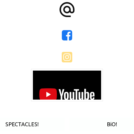
SPECTACLES!
BiO!