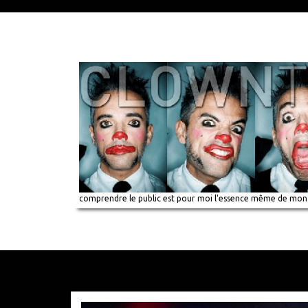
comprendre le public est pour moi l'essence même de mon