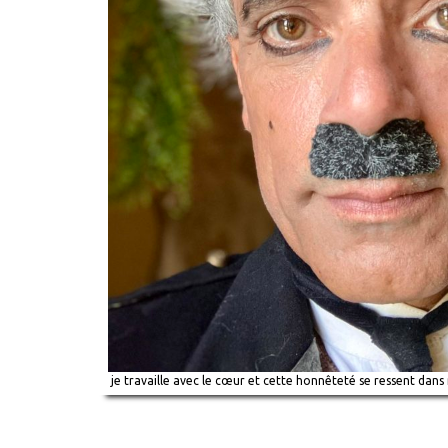
je travaille avec le cœur et cette honnêteté se ressent dans