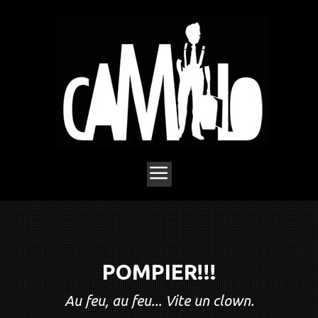
POMPIER!!!
Au feu, au feu... Vite un clown.