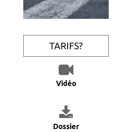
TARIFS?
Vidéo
Dossier