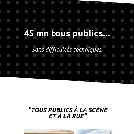
45 mn tous publics...
Sans difficultés techniques.
"
TOUS PUBLICS À LA SCÈNE
ET À LA RUE
"